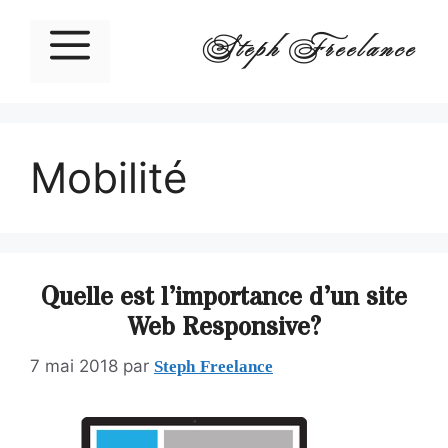
Steph Freelance
Mobilité
Quelle est l’importance d’un site
Web Responsive?
Steph Freelance
7 mai 2018
par