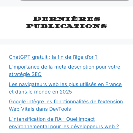
Dernières
publications
ChatGPT gratuit : la fin de l’âge d’or ?
L’importance de la meta description pour votre
stratégie SEO
Les navigateurs web les plus utilisés en France
et dans le monde en 2025
Google intègre les fonctionnalités de l’extension
Web Vitals dans DevTools
L’intensification de l’IA : Quel impact
environnemental pour les développeurs web ?