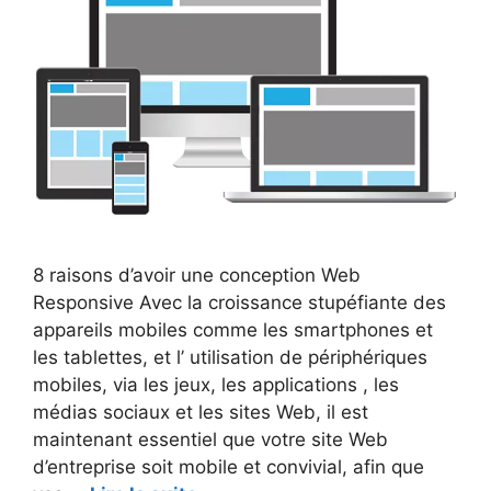
8 raisons d’avoir une conception Web
Responsive Avec la croissance stupéfiante des
appareils mobiles comme les smartphones et
les tablettes, et l’ utilisation de périphériques
mobiles, via les jeux, les applications , les
médias sociaux et les sites Web, il est
maintenant essentiel que votre site Web
d’entreprise soit mobile et convivial, afin que