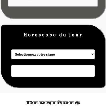
Horoscope du jour
Dernières