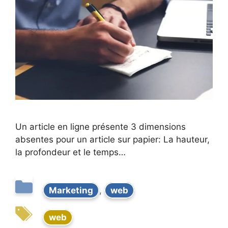
Un article en ligne présente 3 dimensions
absentes pour un article sur papier: La hauteur,
la profondeur et le temps…
Marketing
,
web
web