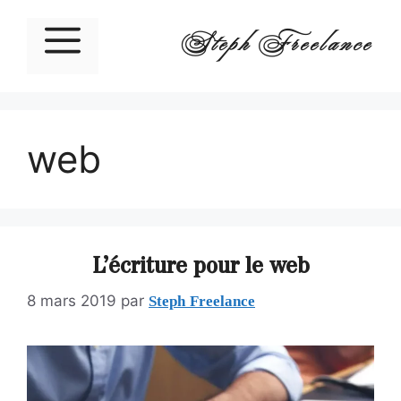
Steph Freelance
web
L’écriture pour le web
Steph Freelance
8 mars 2019
par