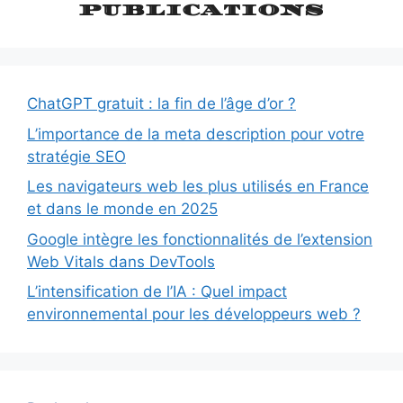
publications
ChatGPT gratuit : la fin de l’âge d’or ?
L’importance de la meta description pour votre
stratégie SEO
Les navigateurs web les plus utilisés en France
et dans le monde en 2025
Google intègre les fonctionnalités de l’extension
Web Vitals dans DevTools
L’intensification de l’IA : Quel impact
environnemental pour les développeurs web ?