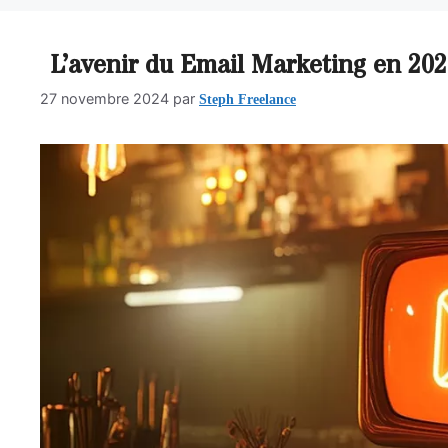
L’avenir du Email Marketing en 202
Steph Freelance
27 novembre 2024
par