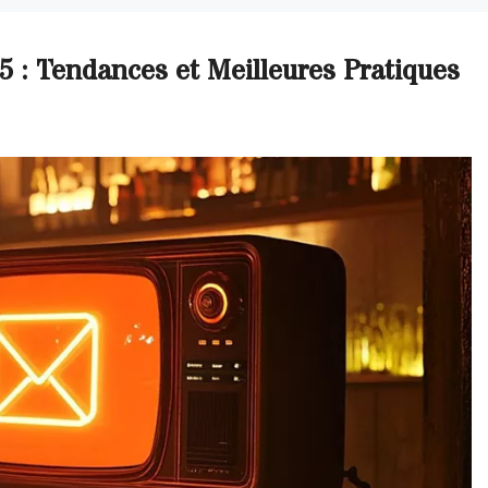
5 : Tendances et Meilleures Pratiques