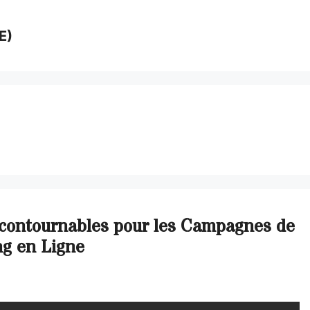
E)
ncontournables pour les Campagnes de
ng en Ligne