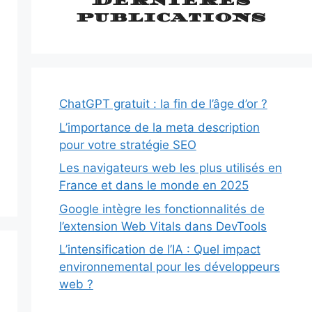
Dernières
publications
ChatGPT gratuit : la fin de l’âge d’or ?
L’importance de la meta description
pour votre stratégie SEO
Les navigateurs web les plus utilisés en
France et dans le monde en 2025
Google intègre les fonctionnalités de
l’extension Web Vitals dans DevTools
L’intensification de l’IA : Quel impact
environnemental pour les développeurs
web ?