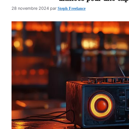
Steph Freelance
28 novembre 2024
par