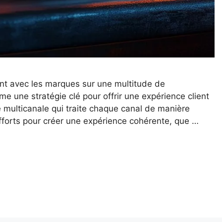
t avec les marques sur une multitude de
 une stratégie clé pour offrir une expérience client
 multicanale qui traite chaque canal de manière
fforts pour créer une expérience cohérente, que …