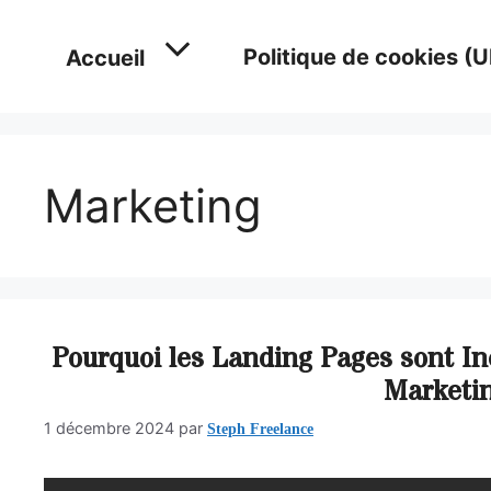
Politique de cookies (U
Accueil
Marketing
Pourquoi les Landing Pages sont I
Marketi
Steph Freelance
1 décembre 2024
par