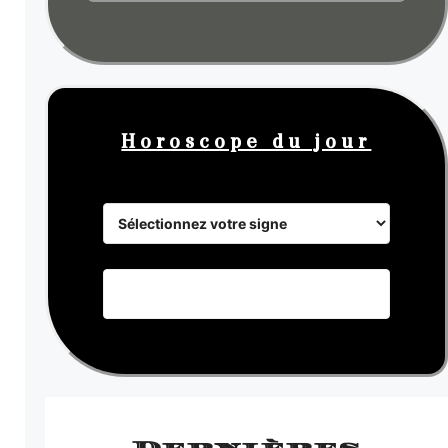
Horoscope du jour