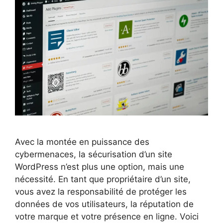
Avec la montée en puissance des
cybermenaces, la sécurisation d’un site
WordPress n’est plus une option, mais une
nécessité. En tant que propriétaire d’un site,
vous avez la responsabilité de protéger les
données de vos utilisateurs, la réputation de
votre marque et votre présence en ligne. Voici