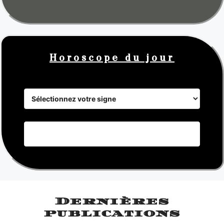
Horoscope du jour
Dernières
publications