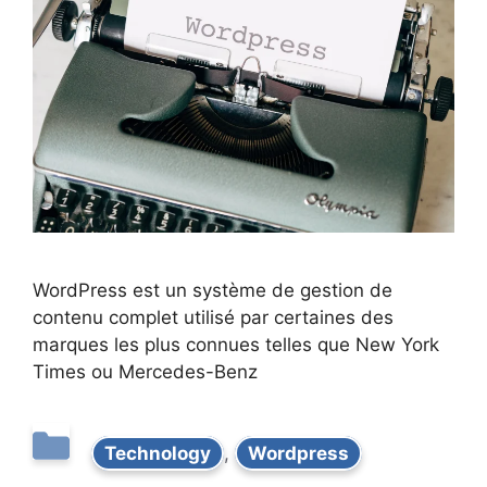
WordPress est un système de gestion de
contenu complet utilisé par certaines des
marques les plus connues telles que New York
Times ou Mercedes-Benz
Technology
,
Wordpress