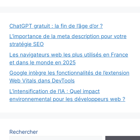
ChatGPT gratuit : la fin de l’âge d’or ?
L’importance de la meta description pour votre
stratégie SEO
Les navigateurs web les plus utilisés en France
et dans le monde en 2025
Google intègre les fonctionnalités de l’extension
Web Vitals dans DevTools
L’intensification de l’IA : Quel impact
environnemental pour les développeurs web ?
Rechercher