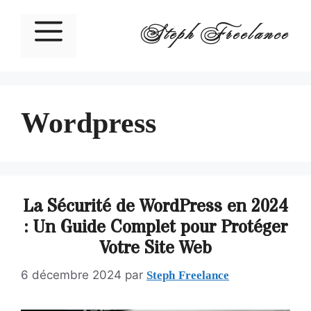
Steph Freelance
Wordpress
La Sécurité de WordPress en 2024
: Un Guide Complet pour Protéger
Votre Site Web
Steph Freelance
6 décembre 2024
par