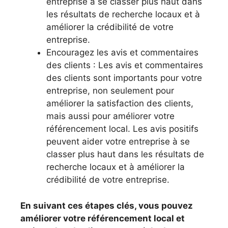
entreprise à se classer plus haut dans
les résultats de recherche locaux et à
améliorer la crédibilité de votre
entreprise.
Encouragez les avis et commentaires
des clients : Les avis et commentaires
des clients sont importants pour votre
entreprise, non seulement pour
améliorer la satisfaction des clients,
mais aussi pour améliorer votre
référencement local. Les avis positifs
peuvent aider votre entreprise à se
classer plus haut dans les résultats de
recherche locaux et à améliorer la
crédibilité de votre entreprise.
En suivant ces étapes clés, vous pouvez
améliorer votre référencement local et