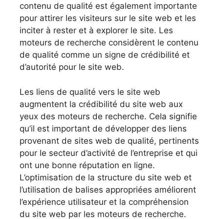
contenu de qualité est également importante
pour attirer les visiteurs sur le site web et les
inciter à rester et à explorer le site. Les
moteurs de recherche considèrent le contenu
de qualité comme un signe de crédibilité et
d’autorité pour le site web.
Les liens de qualité vers le site web
augmentent la crédibilité du site web aux
yeux des moteurs de recherche. Cela signifie
qu’il est important de développer des liens
provenant de sites web de qualité, pertinents
pour le secteur d’activité de l’entreprise et qui
ont une bonne réputation en ligne.
L’optimisation de la structure du site web et
l’utilisation de balises appropriées améliorent
l’expérience utilisateur et la compréhension
du site web par les moteurs de recherche.