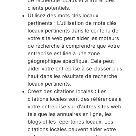
de recherche locaux et à attirer des
clients potentiels.
Utilisez des mots clés locaux
pertinents : L’utilisation de mots clés
locaux pertinents dans le contenu de
votre site web peut aider les moteurs
de recherche à comprendre que votre
entreprise est liée à une zone
géographique spécifique. Cela peut
aider votre entreprise à se classer plus
haut dans les résultats de recherche
locaux pertinents.
Créez des citations locales : Les
citations locales sont des références à
votre entreprise sur d’autres sites web,
tels que les annuaires en ligne, les
blogs et les répertoires locaux. Les
citations locales peuvent aider votre