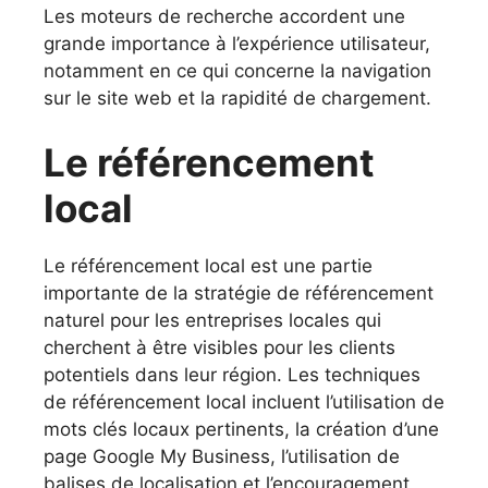
Les moteurs de recherche accordent une
grande importance à l’expérience utilisateur,
notamment en ce qui concerne la navigation
sur le site web et la rapidité de chargement.
Le référencement
local
Le référencement local est une partie
importante de la stratégie de référencement
naturel pour les entreprises locales qui
cherchent à être visibles pour les clients
potentiels dans leur région. Les techniques
de référencement local incluent l’utilisation de
mots clés locaux pertinents, la création d’une
page Google My Business, l’utilisation de
balises de localisation et l’encouragement