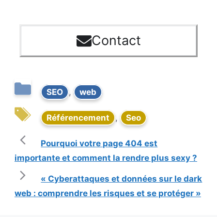
Contact
SEO
,
web
Référencement
,
Seo
Pourquoi votre page 404 est
importante et comment la rendre plus sexy ?
« Cyberattaques et données sur le dark
web : comprendre les risques et se protéger »