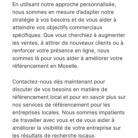
En utilisant notre approche personnalisée,
nous sommes en mesure d’adapter notre
stratégie à vos besoins et de vous aider à
atteindre vos objectifs commerciaux
spécifiques. Que vous cherchiez à augmenter
les ventes, à attirer de nouveaux clients ou à
renforcer votre présence en ligne, nous
sommes là pour vous aider à améliorer votre
référencement en Moselle.
Contactez-nous dès maintenant pour
discuter de vos besoins en matière de
référencement local et pour en savoir plus sur
nos services de référencement pour les
entreprises locales. Nous sommes impatients
de travailler avec vous et de vous aider à
améliorer la visibilité de votre entreprise sur
les résultats de recherche locaux.