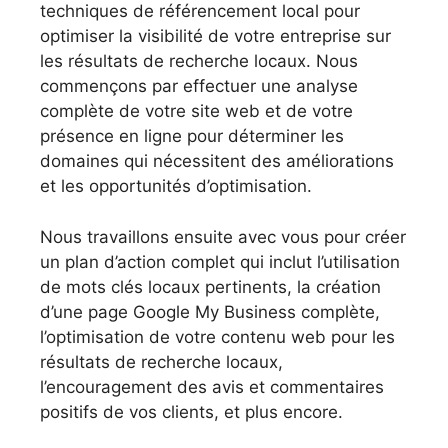
techniques de référencement local pour
optimiser la visibilité de votre entreprise sur
les résultats de recherche locaux. Nous
commençons par effectuer une analyse
complète de votre site web et de votre
présence en ligne pour déterminer les
domaines qui nécessitent des améliorations
et les opportunités d’optimisation.
Nous travaillons ensuite avec vous pour créer
un plan d’action complet qui inclut l’utilisation
de mots clés locaux pertinents, la création
d’une page Google My Business complète,
l’optimisation de votre contenu web pour les
résultats de recherche locaux,
l’encouragement des avis et commentaires
positifs de vos clients, et plus encore.