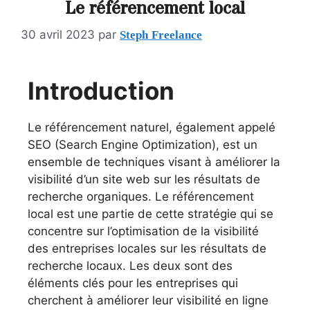
Le référencement local
Steph Freelance
30 avril 2023
par
Introduction
Le référencement naturel, également appelé
SEO (Search Engine Optimization), est un
ensemble de techniques visant à améliorer la
visibilité d’un site web sur les résultats de
recherche organiques. Le référencement
local est une partie de cette stratégie qui se
concentre sur l’optimisation de la visibilité
des entreprises locales sur les résultats de
recherche locaux. Les deux sont des
éléments clés pour les entreprises qui
cherchent à améliorer leur visibilité en ligne