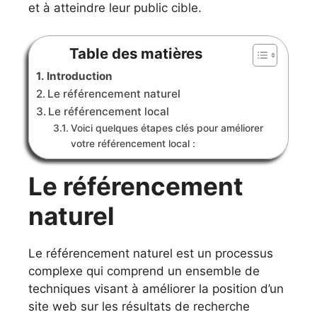
et à atteindre leur public cible.
Table des matières
Introduction
Le référencement naturel
Le référencement local
Voici quelques étapes clés pour améliorer
votre référencement local :
Le référencement
naturel
Le référencement naturel est un processus
complexe qui comprend un ensemble de
techniques visant à améliorer la position d’un
site web sur les résultats de recherche