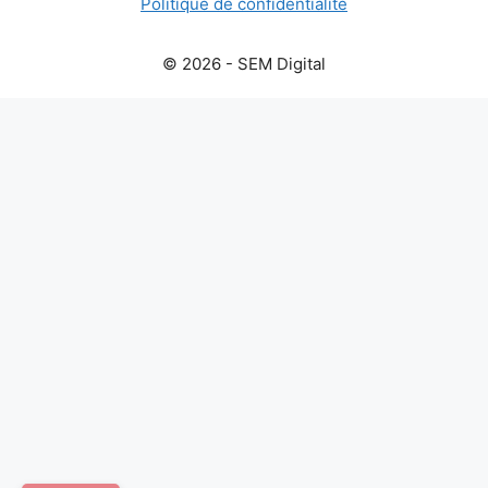
Politique de confidentialité
© 2026 - SEM Digital