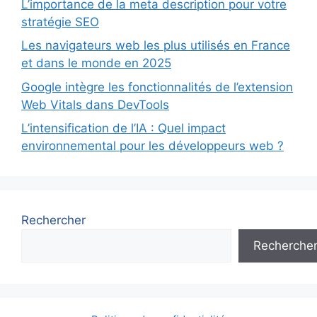
L’importance de la meta description pour votre
stratégie SEO
Les navigateurs web les plus utilisés en France
et dans le monde en 2025
Google intègre les fonctionnalités de l’extension
Web Vitals dans DevTools
L’intensification de l’IA : Quel impact
environnemental pour les développeurs web ?
Rechercher
Recherche