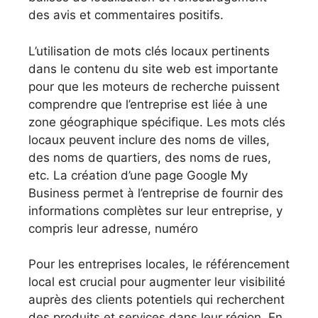
des avis et commentaires positifs.
L’utilisation de mots clés locaux pertinents
dans le contenu du site web est importante
pour que les moteurs de recherche puissent
comprendre que l’entreprise est liée à une
zone géographique spécifique. Les mots clés
locaux peuvent inclure des noms de villes,
des noms de quartiers, des noms de rues,
etc. La création d’une page Google My
Business permet à l’entreprise de fournir des
informations complètes sur leur entreprise, y
compris leur adresse, numéro
Pour les entreprises locales, le référencement
local est crucial pour augmenter leur visibilité
auprès des clients potentiels qui recherchent
des produits et services dans leur région. En