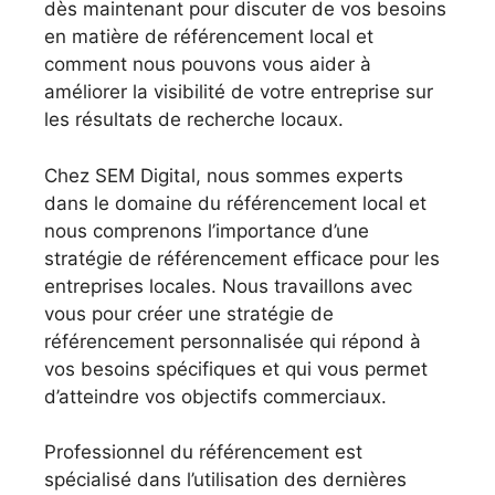
dès maintenant pour discuter de vos besoins
en matière de référencement local et
comment nous pouvons vous aider à
améliorer la visibilité de votre entreprise sur
les résultats de recherche locaux.
Chez SEM Digital, nous sommes experts
dans le domaine du référencement local et
nous comprenons l’importance d’une
stratégie de référencement efficace pour les
entreprises locales. Nous travaillons avec
vous pour créer une stratégie de
référencement personnalisée qui répond à
vos besoins spécifiques et qui vous permet
d’atteindre vos objectifs commerciaux.
Professionnel du référencement est
spécialisé dans l’utilisation des dernières