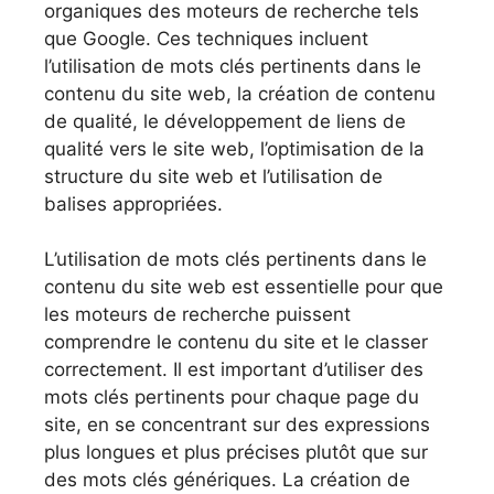
organiques des moteurs de recherche tels
que Google. Ces techniques incluent
l’utilisation de mots clés pertinents dans le
contenu du site web, la création de contenu
de qualité, le développement de liens de
qualité vers le site web, l’optimisation de la
structure du site web et l’utilisation de
balises appropriées.
L’utilisation de mots clés pertinents dans le
contenu du site web est essentielle pour que
les moteurs de recherche puissent
comprendre le contenu du site et le classer
correctement. Il est important d’utiliser des
mots clés pertinents pour chaque page du
site, en se concentrant sur des expressions
plus longues et plus précises plutôt que sur
des mots clés génériques. La création de