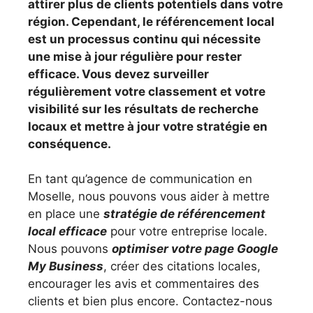
attirer plus de clients potentiels dans votre
région. Cependant, le référencement local
est un processus continu qui nécessite
une mise à jour régulière pour rester
efficace. Vous devez surveiller
régulièrement votre classement et votre
visibilité sur les résultats de recherche
locaux et mettre à jour votre stratégie en
conséquence.
En tant qu’agence de communication en
Moselle, nous pouvons vous aider à mettre
en place une
stratégie de référencement
local efficace
pour votre entreprise locale.
Nous pouvons
optimiser votre page Google
My Business
, créer des citations locales,
encourager les avis et commentaires des
clients et bien plus encore. Contactez-nous