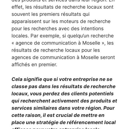
effet, les résultats de recherche locaux sont
souvent les premiers résultats qui
apparaissent sur les moteurs de recherche
pour les recherches avec des intentions
locales. Par exemple, si quelqu’un recherche
« agence de communication à Moselle », les
résultats de recherche locaux pour les
agences de communication à Moselle seront
affichés en premier.
Cela signifie que si votre entreprise ne se
classe pas dans les résultats de recherche
locaux, vous perdez des clients potentiels
qui recherchent activement des produits et
services similaires dans votre région. Pour
cette raison, il est crucial de mettre en
place une stratégie de référencement local