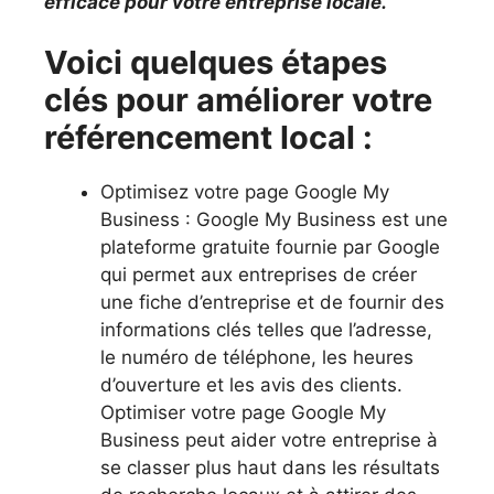
efficace pour votre entreprise locale.
Voici quelques étapes
clés pour améliorer votre
référencement local :
Optimisez votre page Google My
Business : Google My Business est une
plateforme gratuite fournie par Google
qui permet aux entreprises de créer
une fiche d’entreprise et de fournir des
informations clés telles que l’adresse,
le numéro de téléphone, les heures
d’ouverture et les avis des clients.
Optimiser votre page Google My
Business peut aider votre entreprise à
se classer plus haut dans les résultats