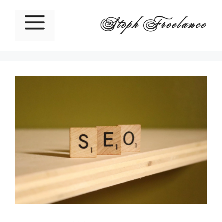
Steph Freelance